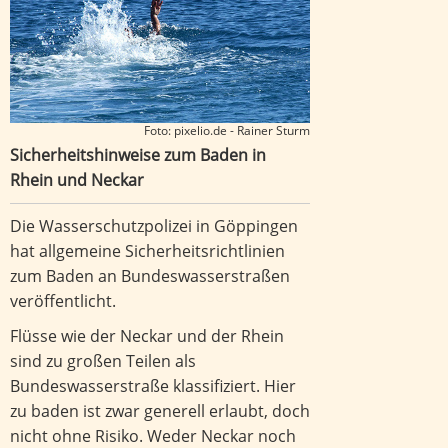
Foto: pixelio.de - Rainer Sturm
Sicherheitshinweise zum Baden in
Rhein und Neckar
Die Wasserschutzpolizei in Göppingen
hat allgemeine Sicherheitsrichtlinien
zum Baden an Bundeswasserstraßen
veröffentlicht.
Flüsse wie der Neckar und der Rhein
sind zu großen Teilen als
Bundeswasserstraße klassifiziert. Hier
zu baden ist zwar generell erlaubt, doch
nicht ohne Risiko. Weder Neckar noch