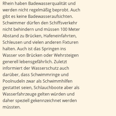
Rhein haben Badewasserqualität und
werden nicht regelmäßig beprobt. Auch
gibt es keine Badewasseraufsichten.
Schwimmer dürfen den Schiffsverkehr
nicht behindern und müssen 100 Meter
Abstand zu Brücken, Hafeneinfahrten,
Schleusen und vielen anderen Fixturen
halten. Auch ist das Springen ins
Wasser von Brücken oder Wehrsteigen
generell lebensgefährlich. Zuletzt
informiert der Wasserschutz auch
darüber, dass Schwimmringe und
Poolnudeln zwar als Schwimmhilfen
gestattet seien, Schlauchboote aber als
Wasserfahrzeuge gelten würden und
daher speziell gekennzeichnet werden
müssten.