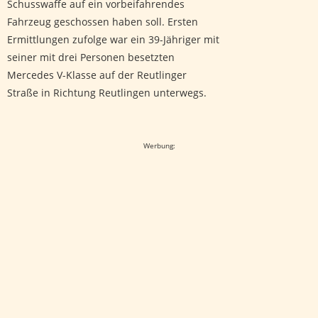
Schusswaffe auf ein vorbeifahrendes
Fahrzeug geschossen haben soll. Ersten
Ermittlungen zufolge war ein 39-Jähriger mit
seiner mit drei Personen besetzten
Mercedes V-Klasse auf der Reutlinger
Straße in Richtung Reutlingen unterwegs.
Google-Werbeanzeige
Werbung: