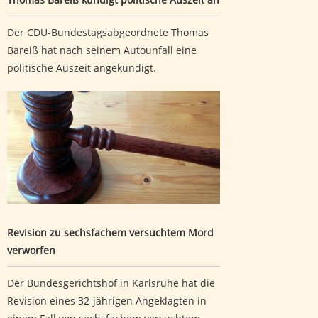
Der CDU-Bundestagsabgeordnete Thomas
Bareiß hat nach seinem Autounfall eine
politische Auszeit angekündigt.
Revision zu sechsfachem versuchtem Mord verworfen
Revision zu sechsfachem versuchtem Mord
verworfen
Der Bundesgerichtshof in Karlsruhe hat die
Revision eines 32-jährigen Angeklagten in