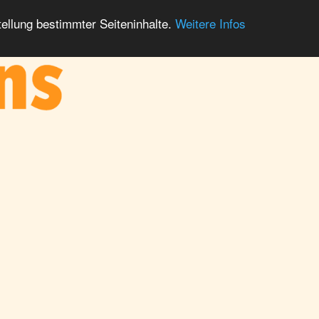
ellung bestimmter Seiteninhalte.
Weitere Infos