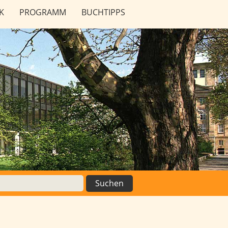
K
PROGRAMM
BUCHTIPPS