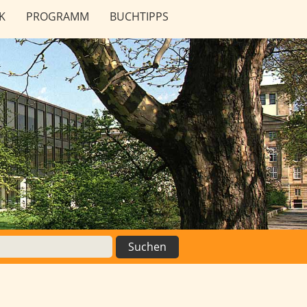
K
PROGRAMM
BUCHTIPPS