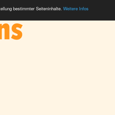
ellung bestimmter Seiteninhalte.
Weitere Infos