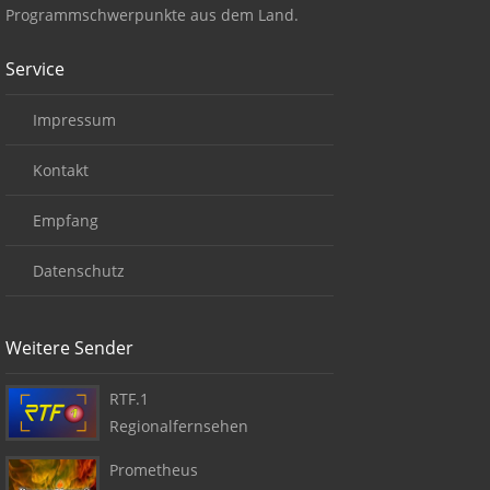
Programmschwerpunkte aus dem Land.
Service
Impressum
Kontakt
Empfang
Datenschutz
Weitere Sender
RTF.1
Regionalfernsehen
Prometheus