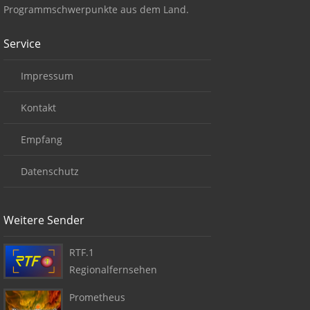
Programmschwerpunkte aus dem Land.
Service
Impressum
Kontakt
Empfang
Datenschutz
Weitere Sender
RTF.1
Regionalfernsehen
Prometheus