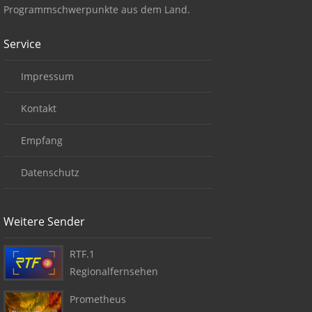
Programmschwerpunkte aus dem Land.
Service
Impressum
Kontakt
Empfang
Datenschutz
Weitere Sender
RTF.1
Regionalfernsehen
Prometheus