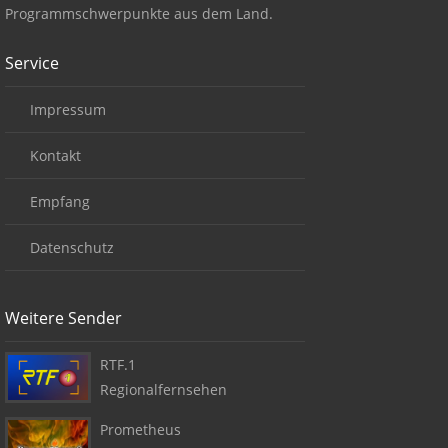
Programmschwerpunkte aus dem Land.
Service
Impressum
Kontakt
Empfang
Datenschutz
Weitere Sender
RTF.1
Regionalfernsehen
Prometheus