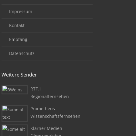
Impressum
Kontakt
Empfang
Datenschutz
Weitere Sender
RTF.1
Regionalfernsehen
Prometheus
Wissenschaftsfernsehen
Klarner Medien
Filmproduktion