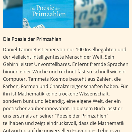
Die Poesie der Primzahlen
Daniel Tammet ist einer von nur 100 Inselbegabten und
der vielleicht intelligenteste Mensch der Welt. Sein
Gehirn leistet Unvorstellbares. Er lernt fremde Sprachen
binnen einer Woche und rechnet fast so schnell wie ein
Computer. Tammets Kosmos besteht aus Zahlen, die
Farben, Formen und Charaktereigenschaften haben. Für
ihn ist Mathematik keine trockene Wissenschaft,
sondern bunt und lebendig, eine eigene Welt, der ein
poetischer Zauber innewohnt. In diesem Buch lässt er
uns erstmals an seiner "Poesie der Primzahlen"
teilhaben und zeigt eindrucksvoll, dass die Mathematik
Antworten auf die universellen Fragen des Lebens zu