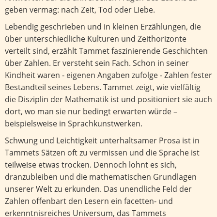
geben vermag: nach Zeit, Tod oder Liebe.
Lebendig geschrieben und in kleinen Erzählungen, die
über unterschiedliche Kulturen und Zeithorizonte
verteilt sind, erzählt Tammet faszinierende Geschichten
über Zahlen. Er versteht sein Fach. Schon in seiner
Kindheit waren - eigenen Angaben zufolge - Zahlen fester
Bestandteil seines Lebens. Tammet zeigt, wie vielfältig
die Disziplin der Mathematik ist und positioniert sie auch
dort, wo man sie nur bedingt erwarten würde –
beispielsweise in Sprachkunstwerken.
Schwung und Leichtigkeit unterhaltsamer Prosa ist in
Tammets Sätzen oft zu vermissen und die Sprache ist
teilweise etwas trocken. Dennoch lohnt es sich,
dranzubleiben und die mathematischen Grundlagen
unserer Welt zu erkunden. Das unendliche Feld der
Zahlen offenbart den Lesern ein facetten- und
erkenntnisreiches Universum, das Tammets