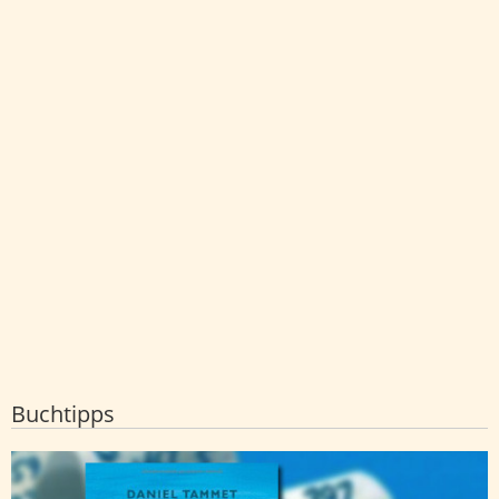
Buchtipps