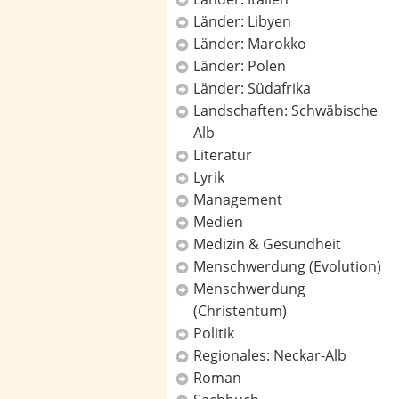
Länder: Libyen
Länder: Marokko
Länder: Polen
Länder: Südafrika
Landschaften: Schwäbische
Alb
Literatur
Lyrik
Management
Medien
Medizin & Gesundheit
Menschwerdung (Evolution)
Menschwerdung
(Christentum)
Politik
Regionales: Neckar-Alb
Roman