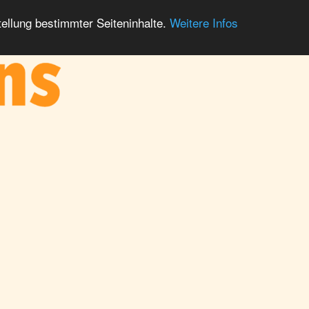
ellung bestimmter Seiteninhalte.
Weitere Infos