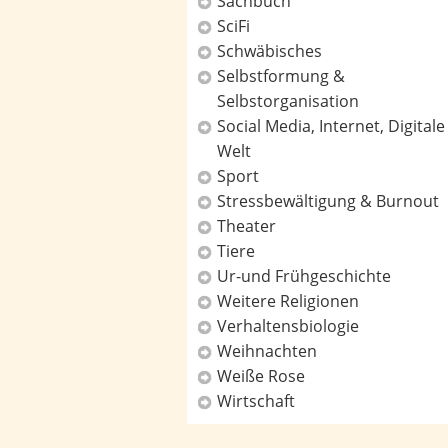
Sachbuch
SciFi
Schwäbisches
Selbstformung &
Selbstorganisation
Social Media, Internet, Digitale
Welt
Sport
Stressbewältigung & Burnout
Theater
Tiere
Ur-und Frühgeschichte
Weitere Religionen
Verhaltensbiologie
Weihnachten
Weiße Rose
Wirtschaft