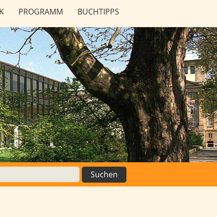
K
PROGRAMM
BUCHTIPPS