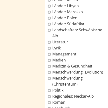
Länder: Libyen
Länder: Marokko
Länder: Polen
Länder: Südafrika
Landschaften: Schwäbische
Alb
Literatur
Lyrik
Management
Medien
Medizin & Gesundheit
Menschwerdung (Evolution)
Menschwerdung
(Christentum)
Politik
Regionales: Neckar-Alb
Roman