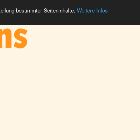
ellung bestimmter Seiteninhalte.
Weitere Infos