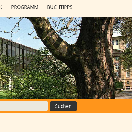
K
PROGRAMM
BUCHTIPPS