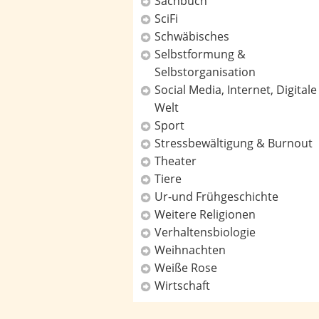
Sachbuch
SciFi
Schwäbisches
Selbstformung &
Selbstorganisation
Social Media, Internet, Digitale
Welt
Sport
Stressbewältigung & Burnout
Theater
Tiere
Ur-und Frühgeschichte
Weitere Religionen
Verhaltensbiologie
Weihnachten
Weiße Rose
Wirtschaft