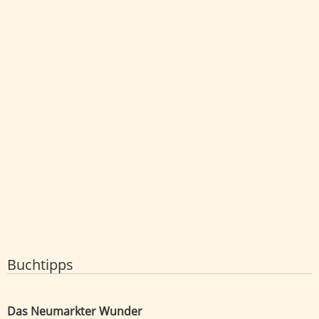
Buchtipps
Das Neumarkter Wunder