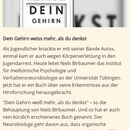
Dein Gehirn weiss mehr, als du denkst
Als Jugendlicher knackte er mit seiner Bande Autos,
einmal kam er auch wegen Körperverletzung in den
Jugendarrest. Heute leitet Niels Birbaumer das Institut
für medizinische Psychologie und
Verhaltensneurobiologie an der Universität Tübingen.
Jetzt hat er ein Buch über seine Erkenntnisse aus der
Hirnforschung herausgebracht.
"Dein Gehirn weiß mehr, als du denkst" – so die
Behauptung von Niels Birbaumer. Und so hat er auch
sein kürzlich erschienenes Buch genannt. Der
Neurobiologe geht davon aus, dass organische