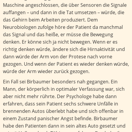
Maschine angeschlossen, die über Sensoren die Signale
auffangen – und dann in die Tat umsetzen – würde, die
das Gehirn beim Arbeiten produziert. Dem
Neurobiologen zufolge höre der Patient da manchmal
das Signal und das heiße, er müsse die Bewegung
denken. Er könne sich ja nicht bewegen. Wenn er es
richtig denken würde, ändere sich die Hirnaktivität und
dann würde der Arm von der Protese nach vorne
gezogen. Und wenn der Patient es wieder denken würde,
würde der Arm wieder zurück gezogen.
Ein Fall sei Birbaumer besonders nah gegangen. Ein
Mann, der körperlich in optimaler Verfassung war, sich
aber nicht mehr rührte. Der Psychologe habe dann
erfahren, dass sein Patient sechs schwere Unfälle in
brennenden Autos überlebt habe und sich offenbar in
einem Zustand panischer Angst befinde. Birbaumer
habe den Patienten dann in sein altes Auto gesetzt und