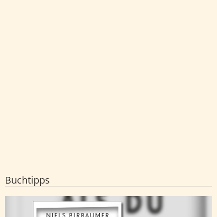
Buchtipps