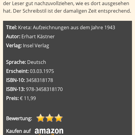
der Leser gut nachzuvollziehen, wie es dort ausgesehen
hat. Der Schreibstil ist der damaligen Zeit entsprechend.
Titel:
Kreta: Aufzeichnungen aus dem Jahre 1943
Autor:
Erhart Kästner
Verlag:
Insel Verlag
Sprache:
Deutsch
Erscheint:
03.03.1975
ISBN-10:
3458318178
ISBN-13:
978-3458318170
Preis:
€ 11,99
Bewertung:
Kaufen auf