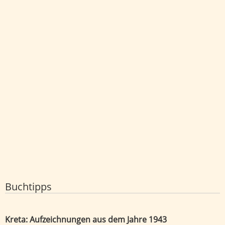
Buchtipps
Kreta: Aufzeichnungen aus dem Jahre 1943