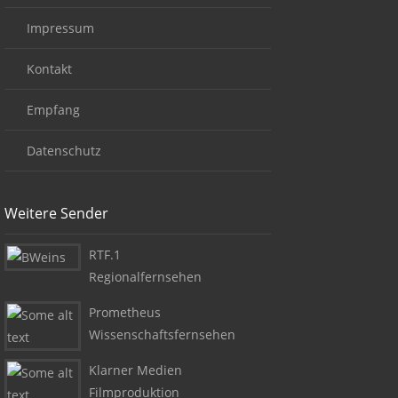
Impressum
Kontakt
Empfang
Datenschutz
Weitere Sender
RTF.1
Regionalfernsehen
Prometheus
Wissenschaftsfernsehen
Klarner Medien
Filmproduktion