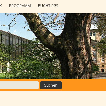
K
PROGRAMM
BUCHTIPPS