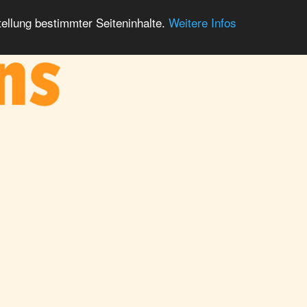
ellung bestimmter Seiteninhalte.
Weitere Infos