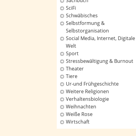
Sachbuch
SciFi
Schwäbisches
Selbstformung &
Selbstorganisation
Social Media, Internet, Digitale
Welt
Sport
Stressbewältigung & Burnout
Theater
Tiere
Ur-und Frühgeschichte
Weitere Religionen
Verhaltensbiologie
Weihnachten
Weiße Rose
Wirtschaft