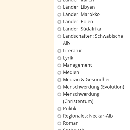
Länder: Libyen
Länder: Marokko
Länder: Polen
Länder: Südafrika
Landschaften: Schwäbische
Alb
Literatur
Lyrik
Management
Medien
Medizin & Gesundheit
Menschwerdung (Evolution)
Menschwerdung
(Christentum)
Politik
Regionales: Neckar-Alb
Roman