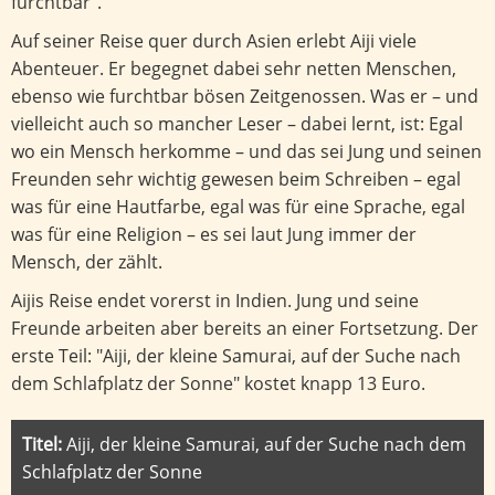
furchtbar".
Auf seiner Reise quer durch Asien erlebt Aiji viele
Abenteuer. Er begegnet dabei sehr netten Menschen,
ebenso wie furchtbar bösen Zeitgenossen. Was er – und
vielleicht auch so mancher Leser – dabei lernt, ist: Egal
wo ein Mensch herkomme – und das sei Jung und seinen
Freunden sehr wichtig gewesen beim Schreiben – egal
was für eine Hautfarbe, egal was für eine Sprache, egal
was für eine Religion – es sei laut Jung immer der
Mensch, der zählt.
Aijis Reise endet vorerst in Indien. Jung und seine
Freunde arbeiten aber bereits an einer Fortsetzung. Der
erste Teil: "Aiji, der kleine Samurai, auf der Suche nach
dem Schlafplatz der Sonne" kostet knapp 13 Euro.
Titel:
Aiji, der kleine Samurai, auf der Suche nach dem
Schlafplatz der Sonne