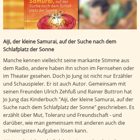
Aiji, der kleine Samurai, auf der Suche nach dem
Schlafplatz der Sonne
Manche kennen vielleicht seine markante Stimme aus
dem Radio, andere haben ihn schon im Fernsehen oder
im Theater gesehen. Doch Jo Jung ist nicht nur Erzähler
und Schauspieler. Er ist auch Autor. Gemeinsam mit
seinen Freunden Ulrich Zehfuß und Rainer Buttron hat
Jo Jung das Kinderbuch "Aiji, der kleine Samurai, auf der
Suche nach dem Schlafplatz der Sonne" geschrieben. Es
erzählt über Mut, Toleranz und Freundschaft - und
darüber, wie man gemeinsam mit anderen auch die
schwierigsten Aufgaben lösen kann.