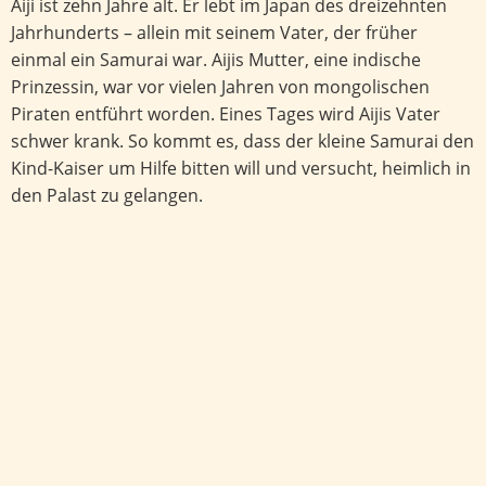
Aiji ist zehn Jahre alt. Er lebt im Japan des dreizehnten
Jahrhunderts – allein mit seinem Vater, der früher
einmal ein Samurai war. Aijis Mutter, eine indische
Prinzessin, war vor vielen Jahren von mongolischen
Piraten entführt worden. Eines Tages wird Aijis Vater
schwer krank. So kommt es, dass der kleine Samurai den
Kind-Kaiser um Hilfe bitten will und versucht, heimlich in
den Palast zu gelangen.