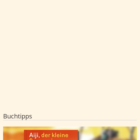
Buchtipps