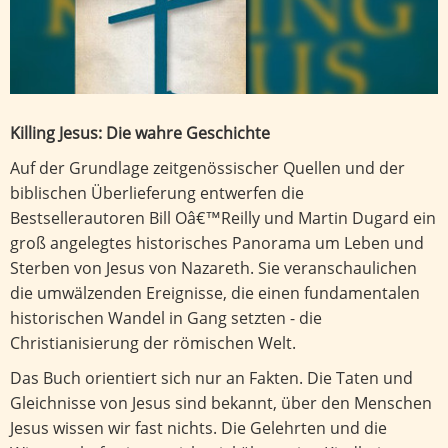
Killing Jesus: Die wahre Geschichte
Auf der Grundlage zeitgenössischer Quellen und der
biblischen Überlieferung entwerfen die
Bestsellerautoren Bill Oâ€™Reilly und Martin Dugard ein
groß angelegtes historisches Panorama um Leben und
Sterben von Jesus von Nazareth. Sie veranschaulichen
die umwälzenden Ereignisse, die einen fundamentalen
historischen Wandel in Gang setzten - die
Christianisierung der römischen Welt.
Das Buch orientiert sich nur an Fakten. Die Taten und
Gleichnisse von Jesus sind bekannt, über den Menschen
Jesus wissen wir fast nichts. Die Gelehrten und die