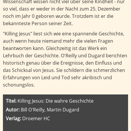
Wissenschaft wissen nicht viel über seine Kindheit - nur
so viel, dass er weder in der Nacht zum 25. Dezember
noch im Jahr 0 geboren wurde. Trotzdem ist er die
bekannteste Person seiner Zeit.
"Killing Jesus" liest sich wie eine spannende Geschichte,
auch wenn heute niemand mehr die vielen Fragen
beantworten kann. Gleichzeitig ist das Werk ein
Lehrbuch der Geschichte. O'Reilly und Dugard berichten
historisch genau über die Ereignisse, den Einfluss und
das Schicksal von Jesus. Sie schildern die schmerzlichen
Erfahrungen von Leid und Tod sehr akribisch und
schonungslos.
Titel:
Killing Jesus: Die wahre Geschichte
Autor:
Bill O'Reilly, Martin Dugard
Verlag:
Droemer HC