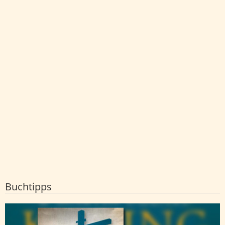
Buchtipps