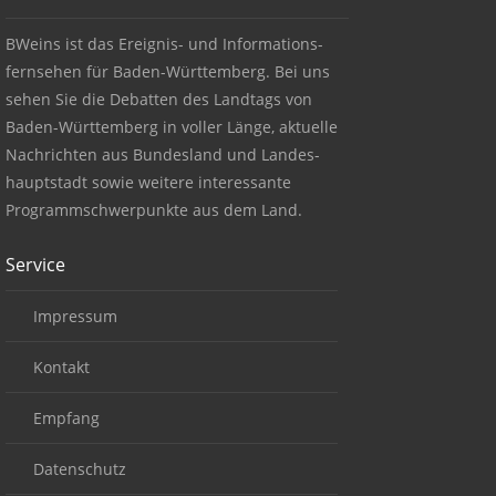
BWeins ist das Ereignis- und Informations-
fernsehen für Baden-Württemberg. Bei uns
sehen Sie die Debatten des Landtags von
Baden-Württemberg in voller Länge, aktuelle
Nachrichten aus Bundesland und Landes-
hauptstadt sowie weitere interessante
Programmschwerpunkte aus dem Land.
Service
Impressum
Kontakt
Empfang
Datenschutz