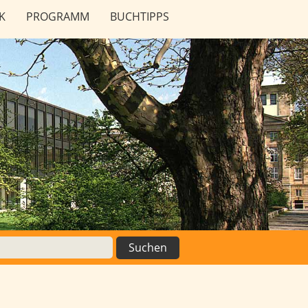
K
PROGRAMM
BUCHTIPPS