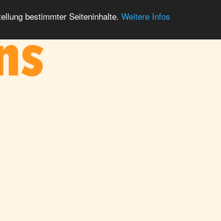
ellung bestimmter Seiteninhalte.
Weitere Infos