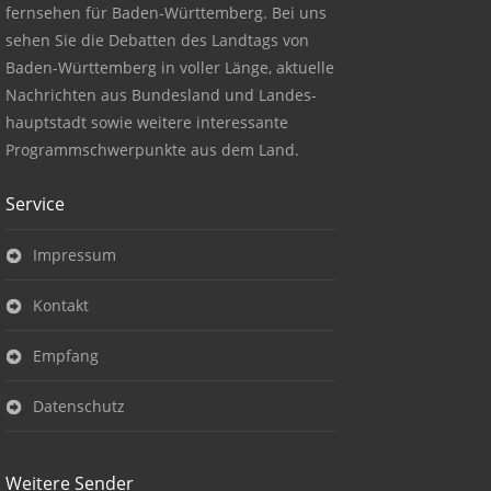
fernsehen für Baden-Württemberg. Bei uns
sehen Sie die Debatten des Landtags von
Baden-Württemberg in voller Länge, aktuelle
Nachrichten aus Bundesland und Landes-
hauptstadt sowie weitere interessante
Programmschwerpunkte aus dem Land.
Service
Impressum
Kontakt
Empfang
Datenschutz
Weitere Sender