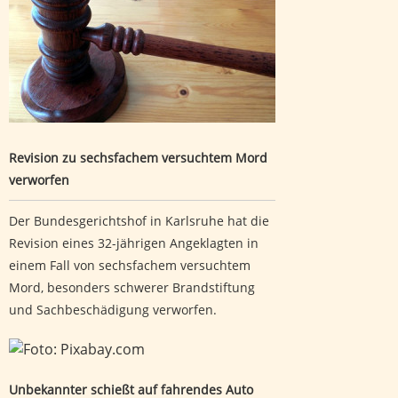
Revision zu sechsfachem versuchtem Mord
verworfen
Der Bundesgerichtshof in Karlsruhe hat die
Revision eines 32-jährigen Angeklagten in
einem Fall von sechsfachem versuchtem
Mord, besonders schwerer Brandstiftung
und Sachbeschädigung verworfen.
Unbekannter schießt auf fahrendes Auto
Unbekannter schießt auf fahrendes Auto