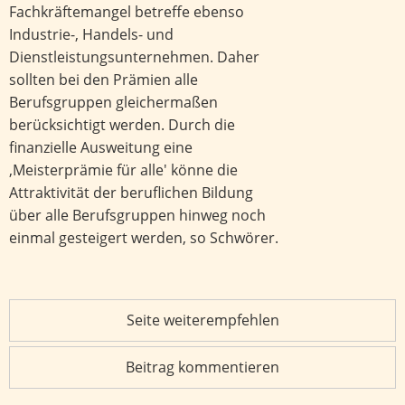
Fachkräftemangel betreffe ebenso
Industrie-, Handels- und
Dienstleistungsunternehmen. Daher
sollten bei den Prämien alle
Berufsgruppen gleichermaßen
berücksichtigt werden. Durch die
finanzielle Ausweitung eine
‚Meisterprämie für alle' könne die
Attraktivität der beruflichen Bildung
über alle Berufsgruppen hinweg noch
einmal gesteigert werden, so Schwörer.
Seite weiterempfehlen
Beitrag kommentieren