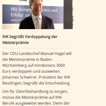
IHK begrüßt Verdoppelung der
Meisterprämie
Der CDU-Landeschef Manuel Hagel will
die Meisterprämie in Baden-
Württemberg auf mindestens 3000
Euro verdoppeln und ausweiten.
Johannes Schwörer, Präsident der IHK
Reutlingen, begrüßt die Entscheidung.
Um für Gleichbehandlung zu sorgen,
müsse die Meisterprämie auf IHK-
Berufe ausgeweitet werden. Denn der