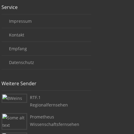
Service
Impressum
Kontakt
Empfang
Datenschutz
Weitere Sender
RTF.1
Regionalfernsehen
Prometheus
Wissenschaftsfernsehen