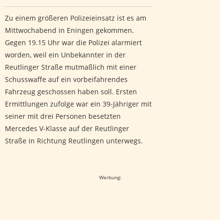
Zu einem größeren Polizeieinsatz ist es am
Mittwochabend in Eningen gekommen.
Gegen 19.15 Uhr war die Polizei alarmiert
worden, weil ein Unbekannter in der
Reutlinger Straße mutmaßlich mit einer
Schusswaffe auf ein vorbeifahrendes
Fahrzeug geschossen haben soll. Ersten
Ermittlungen zufolge war ein 39-Jähriger mit
seiner mit drei Personen besetzten
Mercedes V-Klasse auf der Reutlinger
Straße in Richtung Reutlingen unterwegs.
Google-Werbeanzeige
Werbung: