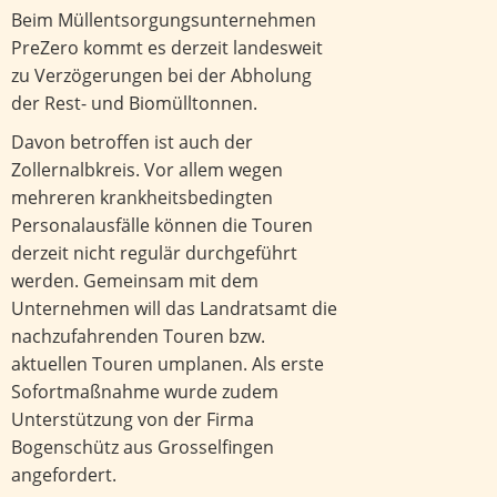
Beim Müllentsorgungsunternehmen
PreZero kommt es derzeit landesweit
zu Verzögerungen bei der Abholung
der Rest- und Biomülltonnen.
Davon betroffen ist auch der
Zollernalbkreis. Vor allem wegen
mehreren krankheitsbedingten
Personalausfälle können die Touren
derzeit nicht regulär durchgeführt
werden. Gemeinsam mit dem
Unternehmen will das Landratsamt die
nachzufahrenden Touren bzw.
aktuellen Touren umplanen. Als erste
Sofortmaßnahme wurde zudem
Unterstützung von der Firma
Bogenschütz aus Grosselfingen
angefordert.