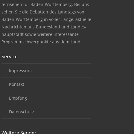
fernsehen für Baden-Württemberg. Bei uns
sehen Sie die Debatten des Landtags von
Baden-Württemberg in voller Länge, aktuelle
Nachrichten aus Bundesland und Landes-
hauptstadt sowie weitere interessante
Programmschwerpunkte aus dem Land.
Service
Impressum
Kontakt
Empfang
Datenschutz
Weitere Sender