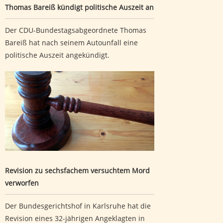
Thomas Bareiß kündigt politische Auszeit an
Der CDU-Bundestagsabgeordnete Thomas
Bareiß hat nach seinem Autounfall eine
politische Auszeit angekündigt.
Revision zu sechsfachem versuchtem Mord verworfen
Revision zu sechsfachem versuchtem Mord
verworfen
Der Bundesgerichtshof in Karlsruhe hat die
Revision eines 32-jährigen Angeklagten in