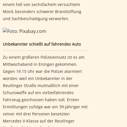
einem Fall von sechsfachem versuchtem
Mord, besonders schwerer Brandstiftung
und Sachbeschädigung verworfen.
Unbekannter schießt auf fahrendes Auto
Unbekannter schießt auf fahrendes Auto
Zu einem größeren Polizeieinsatz ist es am
Mittwochabend in Eningen gekommen.
Gegen 19.15 Uhr war die Polizei alarmiert
worden, weil ein Unbekannter in der
Reutlinger Straße mutmaßlich mit einer
Schusswaffe auf ein vorbeifahrendes
Fahrzeug geschossen haben soll. Ersten
Ermittlungen zufolge war ein 39-Jähriger mit
seiner mit drei Personen besetzten
Mercedes V-Klasse auf der Reutlinger