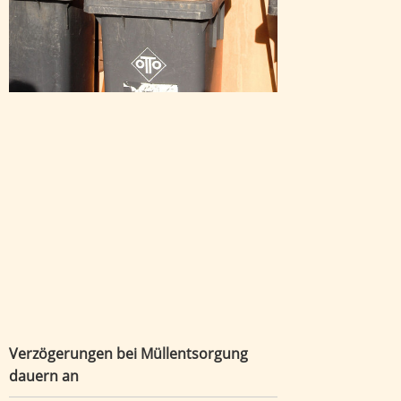
Verzögerungen bei Müllentsorgung
dauern an