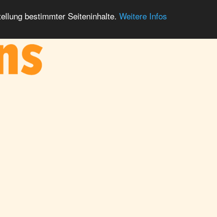
ellung bestimmter Seiteninhalte.
Weitere Infos