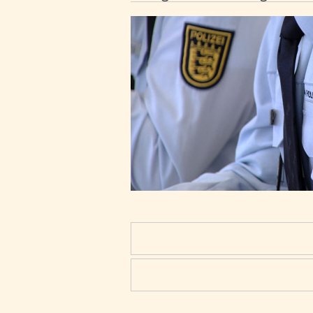
Mehrere Gebäude durchsucht