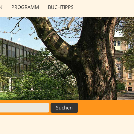
K
PROGRAMM
BUCHTIPPS