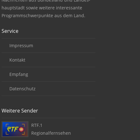
hauptstadt sowie weitere interessante
Programmschwerpunkte aus dem Land.
Service
Impressum
Kontakt
Empfang
Datenschutz
Weitere Sender
RTF.1
Regionalfernsehen