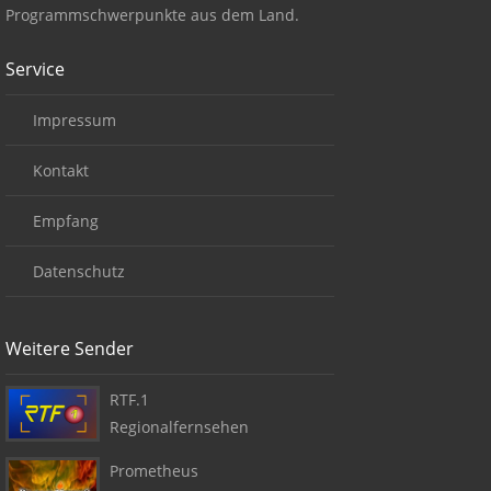
Programmschwerpunkte aus dem Land.
Service
Impressum
Kontakt
Empfang
Datenschutz
Weitere Sender
RTF.1
Regionalfernsehen
Prometheus