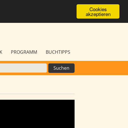
Cookies
akzeptieren
K
PROGRAMM
BUCHTIPPS