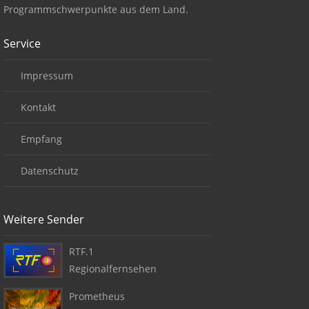
Programmschwerpunkte aus dem Land.
Service
Impressum
Kontakt
Empfang
Datenschutz
Weitere Sender
RTF.1
Regionalfernsehen
Prometheus